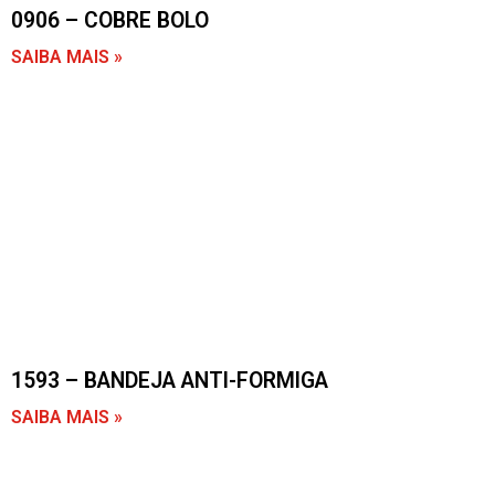
0906 – COBRE BOLO
SAIBA MAIS »
1593 – BANDEJA ANTI-FORMIGA
SAIBA MAIS »