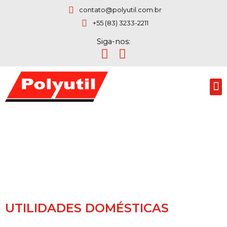
contato@polyutil.com.br
+55 (83) 3233-2211
Siga-nos:
UTILIDADES DOMÉSTICAS