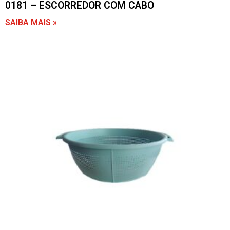
0181 – ESCORREDOR COM CABO
SAIBA MAIS »