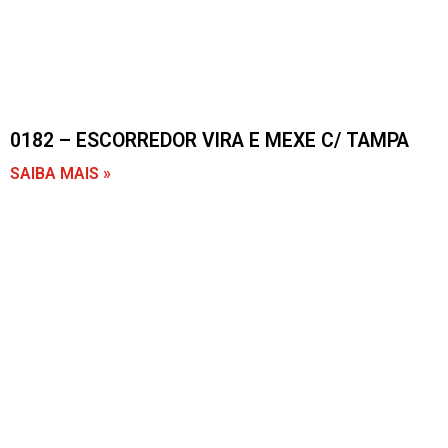
0182 – ESCORREDOR VIRA E MEXE C/ TAMPA
SAIBA MAIS »