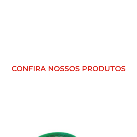
CONFIRA NOSSOS PRODUTOS