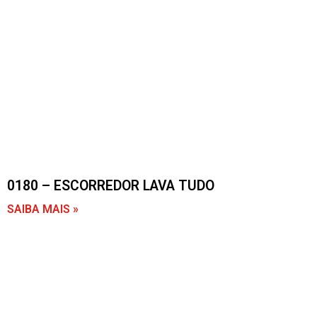
0180 – ESCORREDOR LAVA TUDO
SAIBA MAIS »