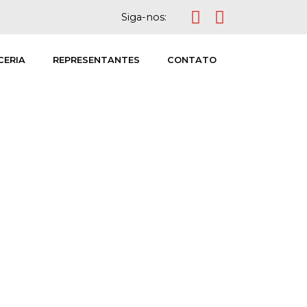
Siga-nos:
CERIA
REPRESENTANTES
CONTATO