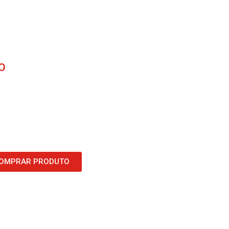
O
OMPRAR PRODUTO