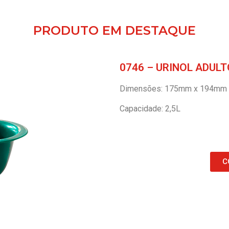
PRODUTO EM DESTAQUE
0746 – URINOL ADULT
Dimensões: 175mm x 194mm
Capacidade: 2,5L
C