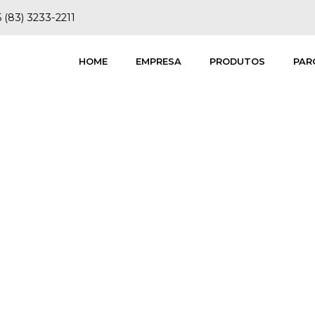
 (83) 3233-2211
HOME
EMPRESA
PRODUTOS
PAR