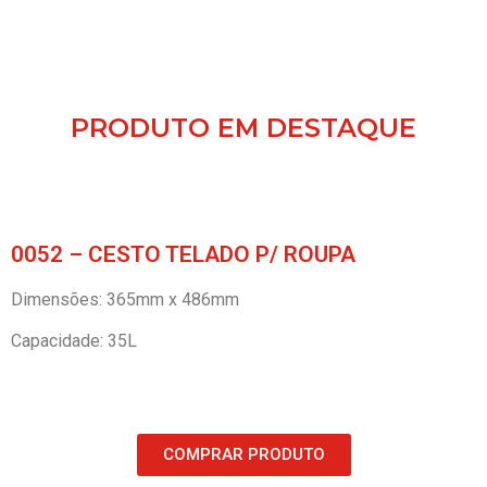
PRODUTO EM DESTAQUE
0052 – CESTO TELADO P/ ROUPA
Dimensões: 365mm x 486mm
Capacidade: 35L
COMPRAR PRODUTO