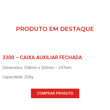
PRODUTO EM DESTAQUE
3300 – CAIXA AUXILIAR FECHADA
Dimensões: 558mm x 360mm – 247mm
Capacidade: 20Kg
COMPRAR PRODUTO