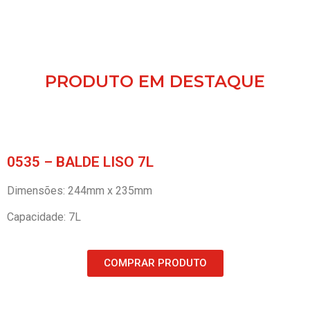
PRODUTO EM DESTAQUE
0535 – BALDE LISO 7L
Dimensões: 244mm x 235mm
Capacidade: 7L
COMPRAR PRODUTO